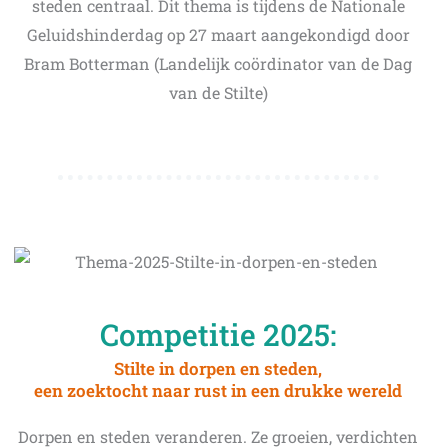
steden centraal. Dit thema is tijdens de Nationale
Geluidshinderdag op 27 maart aangekondigd door
Bram Botterman (Landelijk coördinator van de Dag
van de Stilte)
Competitie 2025:
Stilte in dorpen en steden,
een zoektocht naar rust in een drukke wereld
Dorpen en steden veranderen. Ze groeien, verdichten