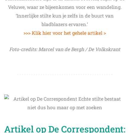
Veluwe, waar ze bijeenkomen voor een wandeling.
‘Innerlijke stilte kun je zelfs in de buurt van
bladblazers ­ervaren.’
>>> Klik hier voor het gehele artikel >
Foto-credits: Marcel van de Bergh / De Volkskrant
Artikel op De Correspondent: