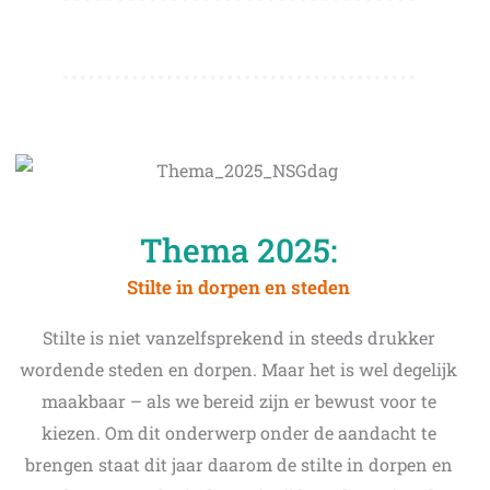
Thema 2025:
Stilte in dorpen en steden
Stilte is niet vanzelfsprekend in steeds drukker
wordende steden en dorpen. Maar het is wel degelijk
maakbaar – als we bereid zijn er bewust voor te
kiezen. Om dit onderwerp onder de aandacht te
brengen staat dit jaar daarom de stilte in dorpen en