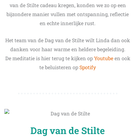
van de Stilte cadeau kregen, konden we zo op een
bijzondere manier vullen met ontspanning, reflectie
en echte innerlijke rust.
Het team van de Dag van de Stilte wilt Linda dan ook
danken voor haar warme en heldere begeleiding.
De meditatie is hier terug te kijken op
Youtube
e
n ook
te beluisteren op
Spotify
Dag van de Stilte