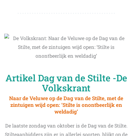
Artikel Dag van de Stilte -De
Volkskrant
Naar de Veluwe op de Dag van de Stilte, met de
zintuigen wijd open: ‘Stilte is onontbeerlijk en
weldadig’
De laatste zondag van oktober is de Dag van de Stilte.
Stilteaanbidders zijn er in allerlei soorten, blijkt op de