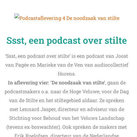
Ssst, een podcast over stilte
‘Ssst, een podcast over stilte’ is een podcast van Joost
van Pagée en Marieke van de Ven van audiocollectief
Horens.
In aflevering vier: ‘De noodzaak van stilte’
, gaan de
podcastmakers o.a. naar de Hoge Veluwe, voor de Dag
van de Stilte en het stiltegebied aldaar. Ze spreken
met Lennard Jasper, directeur en adviseur van de
Stichting voor Behoud van het Veluws Landschap
(tevens ex-boswachter). Ook spreken de makers met
Erik Roelofsen, directeur van de Nederlandse