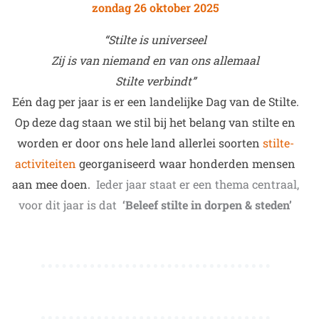
zondag 26 oktober 2025
“Stilte is universeel
Zij is van niemand en van ons allemaal
Stilte verbindt”
Eén dag per jaar is er een landelijke Dag van de Stilte.
Op deze dag staan we stil bij het belang van stilte en
worden er door ons hele land allerlei soorten
stilte-
activiteiten
georganiseerd waar honderden mensen
aan mee doen.
Ieder jaar staat er een thema centraal,
voor dit jaar is dat
‘Beleef stilte in dorpen & steden’