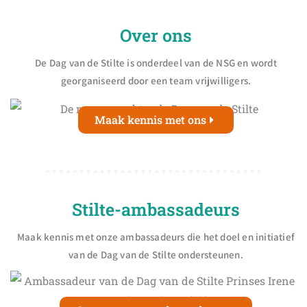
Over ons
De Dag van de Stilte is onderdeel van de NSG en wordt
georganiseerd door een team vrijwilligers.
Maak kennis met ons
Stilte-ambassadeurs
Maak kennis met onze ambassadeurs die het doel en initiatief
van de Dag van de Stilte ondersteunen.