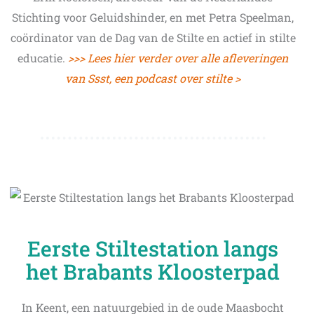
Stichting voor Geluidshinder, en met Petra Speelman,
coördinator van de Dag van de Stilte en actief in stilte
educatie.
>>> Lees hier verder over alle afleveringen
van Ssst, een podcast over stilte >
Eerste Stiltestation langs
het Brabants Kloosterpad
In Keent, een natuurgebied in de oude Maasbocht