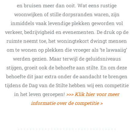
en bruisen meer dan ooit. Wat eens rustige
woonwijken of stille dorpsranden waren, zijn
inmiddels vaak levendige plekken geworden vol
verkeer, bedrijvigheid en evenementen. De druk op de
ruimte neemt toe, het woningtekort dwingt mensen
om te wonen op plekken die vroeger als ‘te lawaaiig’
werden gezien. Maar terwijl de geluidsniveaus
stijgen, groeit ook de behoefte aan stilte. En om deze
behoefte dit jaar extra onder de aandacht te brengen
tijdens de Dag van de Stilte hebben wij een competitie
in het leven geroepen!
>>> Klik hier voor meer
informatie over de competitie >