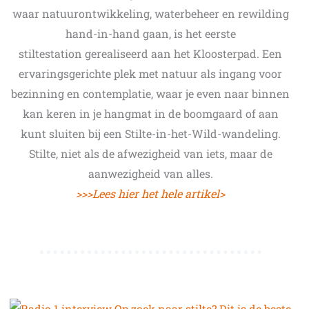
waar natuurontwikkeling, waterbeheer en rewilding
hand-in-hand gaan, is het eerste
stiltestation gerealiseerd aan het Kloosterpad. Een
ervaringsgerichte plek met natuur als ingang voor
bezinning en contemplatie, waar je even naar binnen
kan keren in je hangmat in de boomgaard of aan
kunt sluiten bij een Stilte-in-het-Wild-wandeling.
Stilte, niet als de afwezigheid van iets, maar de
aanwezigheid van alles.
>>>Lees hier het hele artikel>