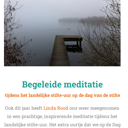
Begeleide meditatie
tijdens het landelijke stilte-uur op de dag van de stilte
Ook dit jaar heeft
Linda Rood
ons weer meegenomen
in een prachtige, inspirerende meditatie tijdens het
landelijke stilte-uur. Het extra uurtje dat we op de Dag