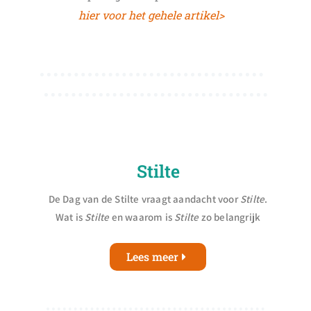
hier voor het gehele artikel>
Stilte
De Dag van de Stilte vraagt aandacht voor
Stilte
.
Wat is
Stilte
en waarom is
Stilte
zo belangrijk
Lees meer