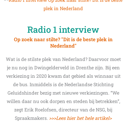
Radio 1 interview
Op zoek naar stilte? "Dit is de beste plek in
Nederland"
Wat is de stilste plek van Nederland? Daarvoor moet
je nu nog in Dwingelderveld in Drenthe zijn. Bij een
verkiezing in 2020 kwam dat gebied als winnaar uit
de bus. Inmiddels is de Nederlandse Stichting
Geluidshinder bezig met nieuwe verkiezingen. “We
willen daar nu ook dorpen en steden bij betrekken”,
zegt Erik Roelofsen, directeur van de NSG, bij
Spraakmakers.
>>>Lees hier het hele artikel>