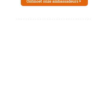
Ontmoet onze ambassadeurs