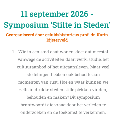
11 september 2026 -
Symposium ‘Stilte in Steden’
Georganiseerd door geluidshistoricus prof. dr. Karin
Bijsterveld
Wie in een stad gaat wonen, doet dat meestal
vanwege de activiteiten daar: werk, studie, het
cultuuraanbod of het uitgaansleven. Maar veel
stedelingen hebben ook behoefte aan
momenten van rust. Hoe en waar kunnen we
zelfs in drukke steden stille plekken vinden,
behouden en maken? Dit symposium
beantwoordt die vraag door het verleden te
onderzoeken en de toekomst te verkennen.