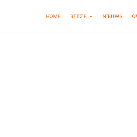
HOME
STILTE
NIEUWS
O