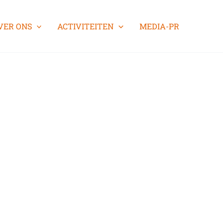
VER ONS
ACTIVITEITEN
MEDIA-PR