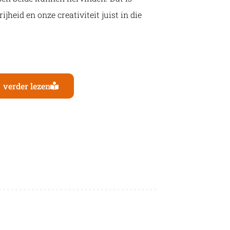
jheid en onze creativiteit juist in die
verder lezen