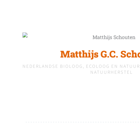
Matthijs G.C. Sch
NEDERLANDSE BIOLOOG, ECOLOOG EN NATUUR
NATUURHERSTEL