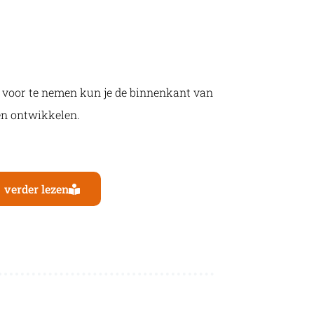
ijd voor te nemen kun je de binnenkant van
n ontwikkelen.
verder lezen