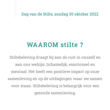
Dag van de Stilte, zondag 30 oktober 2022
WAAROM stilte ?
Stiltebeleving draagt bij aan de rust in onszelf en
aan ons welzijn; lichamelijk, emotioneel en
mentaal. Het heeft een positieve impact op onze
samenleving en op de uitdagingen waar we samen
voor staan. Stiltebeleving is belangrijk voor een
gezonde samenleving.