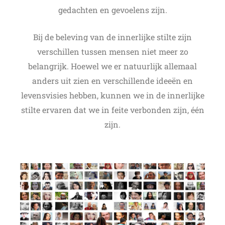
gedachten en gevoelens zijn.
Bij de beleving van de innerlijke stilte zijn
verschillen tussen mensen niet meer zo
belangrijk. Hoewel we er natuurlijk allemaal
anders uit zien en verschillende ideeën en
levensvisies hebben, kunnen we in de innerlijke
stilte ervaren dat we in feite verbonden zijn, één
zijn.