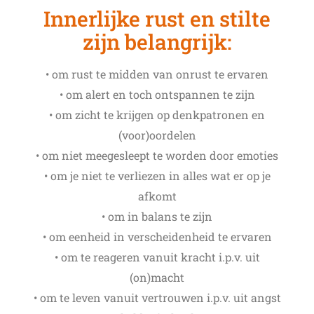
Innerlijke rust en stilte
zijn belangrijk:
• om rust te midden van onrust te ervaren
• om alert en toch ontspannen te zijn
• om zicht te krijgen op denkpatronen en
(voor)oordelen
• om niet meegesleept te worden door emoties
• om je niet te verliezen in alles wat er op je
afkomt
• om in balans te zijn
• om eenheid in verscheidenheid te ervaren
• om te reageren vanuit kracht i.p.v. uit
(on)macht
• om te leven vanuit vertrouwen i.p.v. uit angst