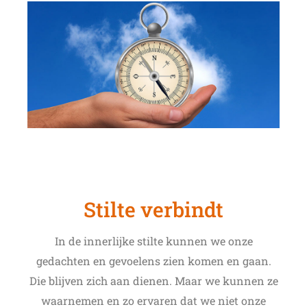
Stilte verbindt
In de innerlijke stilte kunnen we onze
gedachten en gevoelens zien komen en gaan.
Die blijven zich aan dienen. Maar we kunnen ze
waarnemen en zo ervaren dat we niet onze