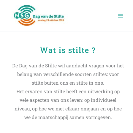
Ga
naar
de
inhoud
Wat is stilte ?
De Dag van de Stilte wil aandacht vragen voor het
belang van verschillende soorten stiltes: voor
stilte buiten ons en stilte in ons.
Het ervaren van stilte heeft een uitwerking op
vele aspecten van ons leven: op individueel
niveau, op hoe we met elkaar omgaan en op hoe
we de maatschappij samen vormgeven.