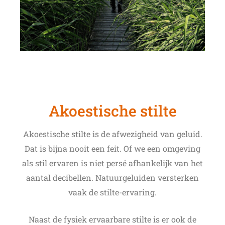
Akoestische stilte
Akoestische stilte is de afwezigheid van geluid.
Dat is bijna nooit een feit. Of we een omgeving
als stil ervaren is niet persé afhankelijk van het
aantal decibellen. Natuurgeluiden versterken
vaak de stilte-ervaring.
Naast de fysiek ervaarbare stilte is er ook de