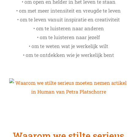
• om open en helder in het leven te staan
• om met meer intensiteit en vreugde te leven
• om te leven vanuit inspiratie en creativiteit
• om te luisteren naar anderen
• om te luisteren naar jezelf
• om te weten wat je werkelijk wilt
• om te ontdekken wie je werkelijk bent
Waarom we stilte serieus