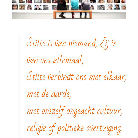
Stilte is van niemand, Zij is
van ons allemaal,
Stilte verbindt ons met elkaar,
met de aarde,
met onszelf ongeacht cultuur,
religie of politieke overtuiging.