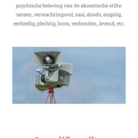
psychische beleving van de akoestische stilte:
sereen, verwachtingsvol, saai, doods, angstig,
eerbiedig, plechtig, loom, verbonden, levend, etc.