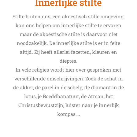
Innerlijke stilte
Stilte buiten ons, een akoestisch stille omgeving,
kan ons helpen om innerlijke stilte te ervaren
maar de akoestische stilte is daarvoor niet
noodzakelijk. De innerlijke stilte is er in feite
altijd. Zij heeft allerlei facetten, kleuren en
dieptes.
In vele religies wordt hier over gesproken met
verschillende omschrijvingen: Zoek de schat in
de akker, de parel in de schelp, de diamant in de
lotus, je Boeddhanatuur, de Atman, het
Christusbewustzijn, luister naar je innerlijk
kompas….