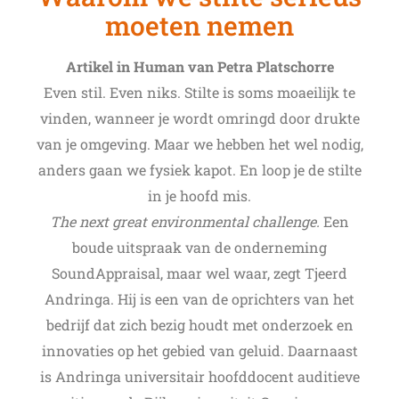
moeten nemen
Artikel in Human van Petra Platschorre
Even stil. Even niks. Stilte is soms moaeilijk te
vinden, wanneer je wordt omringd door drukte
van je omgeving. Maar we hebben het wel nodig,
anders gaan we fysiek kapot. En loop je de stilte
in je hoofd mis.
The next great environmental challenge.
Een
boude uitspraak van de onderneming
SoundAppraisal, maar wel waar, zegt Tjeerd
Andringa. Hij is een van de oprichters van het
bedrijf dat zich bezig houdt met onderzoek en
innovaties op het gebied van geluid. Daarnaast
is Andringa universitair hoofddocent auditieve