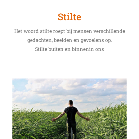
Stilte
Het woord stilte roept bij mensen verschillende
gedachten, beelden en gevoelens op.
Stilte buiten en binnenin ons