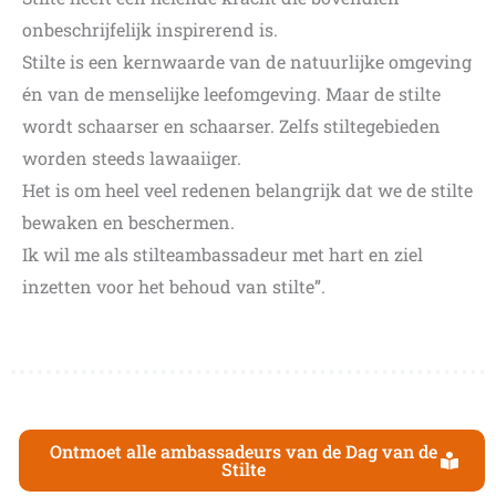
onbeschrijfelijk inspirerend is.
Stilte is een kernwaarde van de natuurlijke omgeving
én van de menselijke leefomgeving. Maar de stilte
wordt schaarser en schaarser. Zelfs stiltegebieden
worden steeds lawaaiiger.
Het is om heel veel redenen belangrijk dat we de stilte
bewaken en beschermen.
Ik wil me als stilteambassadeur met hart en ziel
inzetten voor het behoud van stilte”.
Ontmoet alle ambassadeurs van de Dag van de
Stilte