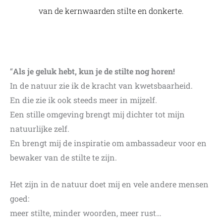
van de kernwaarden stilte en donkerte.
“
Als je geluk hebt, kun je de stilte nog horen!
In de natuur zie ik de kracht van kwetsbaarheid.
En die zie ik ook steeds meer in mijzelf.
Een stille omgeving brengt mij dichter tot mijn
natuurlijke zelf.
En brengt mij de inspiratie om ambassadeur voor en
bewaker van de stilte te zijn.
Het zijn in de natuur doet mij en vele andere mensen
goed:
meer stilte, minder woorden, meer rust…