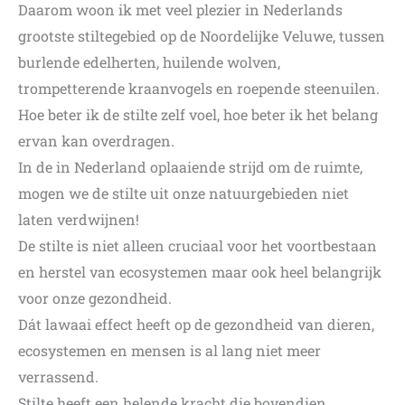
Daarom woon ik met veel plezier in Nederlands
grootste stiltegebied op de Noordelijke Veluwe, tussen
burlende edelherten, huilende wolven,
trompetterende kraanvogels en roepende steenuilen.
Hoe beter ik de stilte zelf voel, hoe beter ik het belang
ervan kan overdragen.
In de in Nederland oplaaiende strijd om de ruimte,
mogen we de stilte uit onze natuurgebieden niet
laten verdwijnen!
De stilte is niet alleen cruciaal voor het voortbestaan
en herstel van ecosystemen maar ook heel belangrijk
voor onze gezondheid.
Dát lawaai effect heeft op de gezondheid van dieren,
ecosystemen en mensen is al lang niet meer
verrassend.
Stilte heeft een helende kracht die bovendien