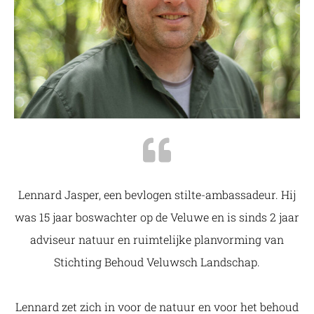
Lennard Jasper, een bevlogen stilte-ambassadeur. Hij
was 15 jaar boswachter op de Veluwe en is sinds 2 jaar
adviseur natuur en ruimtelijke planvorming van
Stichting Behoud Veluwsch Landschap.
Lennard zet zich in voor de natuur en voor het behoud