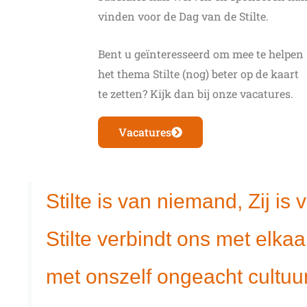
vinden voor de Dag van de Stilte.
Bent u geïnteresseerd om mee te helpen
het thema Stilte (nog) beter op de kaart
te zetten? Kijk dan bij onze vacatures.
Vacatures
Stilte is van niemand, Zij is
Stilte verbindt ons met elkaa
met onszelf ongeacht cultuur, 