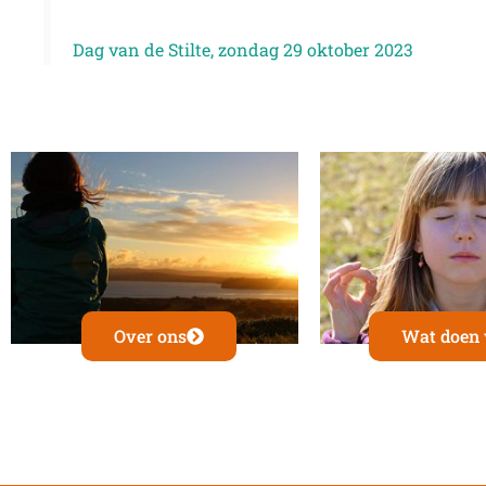
Dag van de Stilte, zondag 29 oktober 2023
Over ons
Wat doen