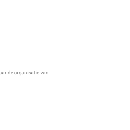
aar de organisatie van