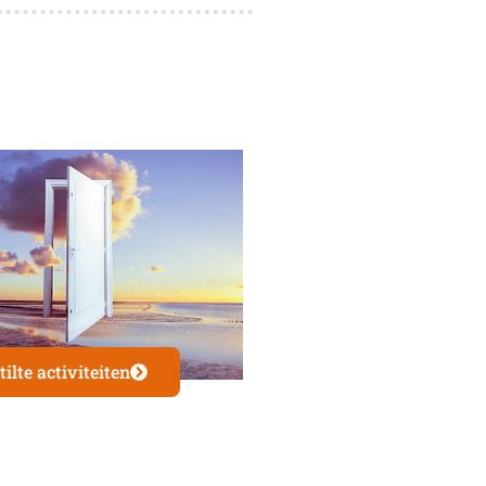
tilte activiteiten