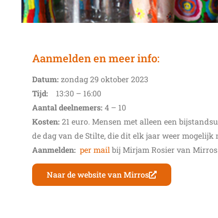
Aanmelden en meer info:
Datum:
zondag 29 oktober 2023
Tijd:
13:30 – 16:00
Aantal deelnemers:
4 – 10
Kosten:
21 euro. Mensen met alleen een bijstandsui
de dag van de Stilte, die dit elk jaar weer mogelijk
Aanmelden:
per mail
bij Mirjam Rosier van Mirros 
Naar de website van Mirros