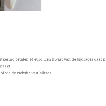
tkering betalen 14 euro. Een kwart van de bijdrages gaat n
 maakt.
of via de website van Mirros.