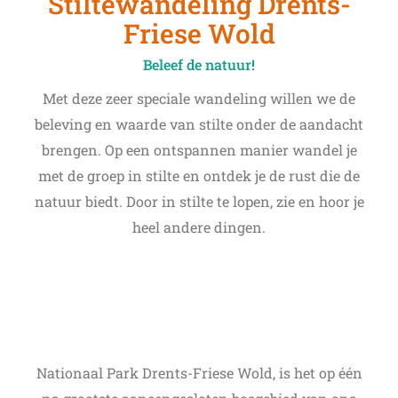
Stiltewandeling Drents-
Friese Wold
Beleef de natuur!
Met deze zeer speciale wandeling willen we de
beleving en waarde van stilte onder de aandacht
brengen. Op een ontspannen manier wandel je
met de groep in stilte en ontdek je de rust die de
natuur biedt. Door in stilte te lopen, zie en hoor je
heel andere dingen.
Nationaal Park Drents-Friese Wold, is het op één