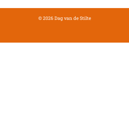
© 2026 Dag van de Stilte