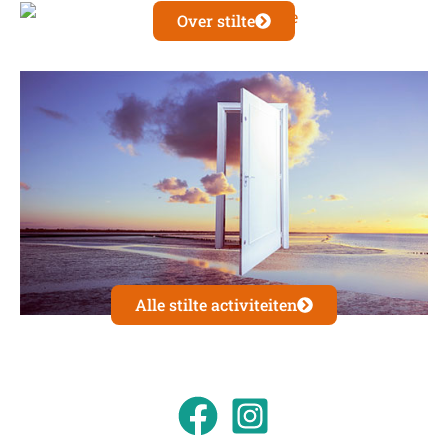
Over stilte
Alle stilte activiteiten