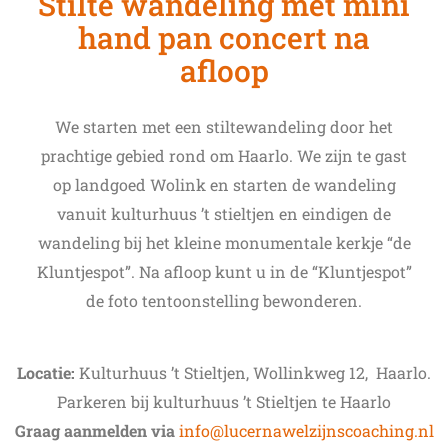
Stilte wandeling met mini
hand pan concert na
afloop
We starten met een stiltewandeling door het
prachtige gebied rond om Haarlo. We zijn te gast
op landgoed Wolink en starten de wandeling
vanuit kulturhuus ’t stieltjen en eindigen de
wandeling bij het kleine monumentale kerkje “de
Kluntjespot”. Na afloop kunt u in de “Kluntjespot”
de foto tentoonstelling bewonderen.
Locatie:
Kulturhuus ’t Stieltjen, Wollinkweg 12, Haarlo.
Parkeren bij kulturhuus ’t Stieltjen te Haarlo
Graag aanmelden via
info@lucernawelzijnscoaching.nl