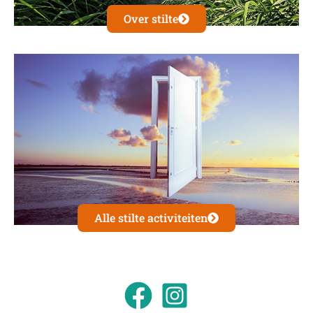
Over stilte
Alle stilte activiteiten