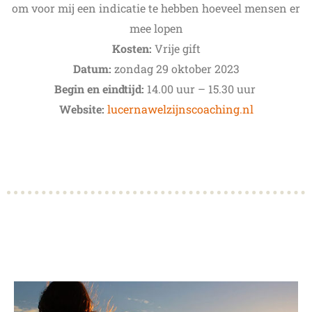
om voor mij een indicatie te hebben hoeveel mensen er
mee lopen
Kosten:
Vrije gift
Datum:
zondag 29 oktober 2023
Begin en eindtijd:
14.00 uur – 15.30 uur
Website:
lucernawelzijnscoaching.nl