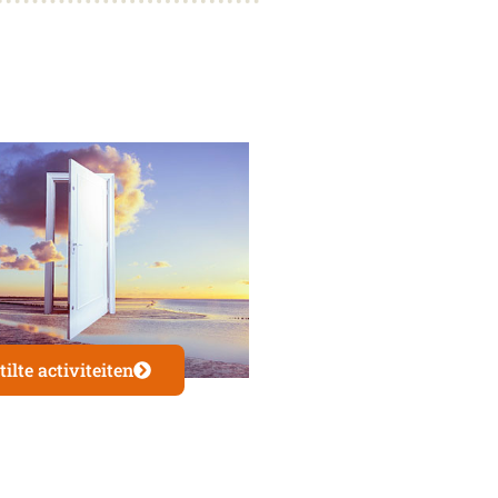
tilte activiteiten