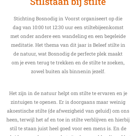
Stilstaan bij stilte
Stichting Bosnodig in Voorst organiseert op die
dag van 10:00 tot 12:30 uur een stiltebijeenkomst
met onder andere een wandeling en een begeleide
meditatie. Het thema van dit jaar is Beleef stilte in
de natuur, wat Bosnodig de perfecte plek maakt
om je even terug te trekken en de stilte te zoeken,
zowel buiten als binnenin jezelf.
Het zijn in de natuur helpt om stilte te ervaren en je
zintuigen te openen. Er is doorgaans maar weinig
akoestische stilte (de afwezigheid van geluid) om ons
heen, terwijl het af en toe in stilte verblijven en hierbij
stil te staan juist heel goed voor een mens is. En de