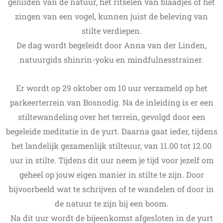
geluiden van de natuur, het ritselen van blaadjes of het
zingen van een vogel, kunnen juist de beleving van
stilte verdiepen.
De dag wordt begeleidt door Anna van der Linden,
natuurgids shinrin-yoku en mindfulnesstrainer.
Er wordt op 29 oktober om 10 uur verzameld op het
parkeerterrein van Bosnodig. Na de inleiding is er een
stiltewandeling over het terrein, gevolgd door een
begeleide meditatie in de yurt. Daarna gaat ieder, tijdens
het landelijk gezamenlijk stilteuur, van 11.00 tot 12.00
uur in stilte. Tijdens dit uur neem je tijd voor jezelf om
geheel op jouw eigen manier in stilte te zijn. Door
bijvoorbeeld wat te schrijven of te wandelen of door in
de natuur te zijn bij een boom.
Na dit uur wordt de bijeenkomst afgesloten in de yurt