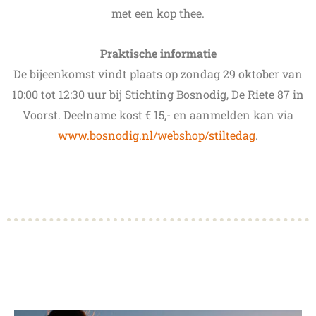
met een kop thee.
Praktische informatie
De bijeenkomst vindt plaats op zondag 29 oktober van
10:00 tot 12:30 uur bij Stichting Bosnodig, De Riete 87 in
Voorst. Deelname kost € 15,- en aanmelden kan via
www.bosnodig.nl/webshop/stiltedag
.