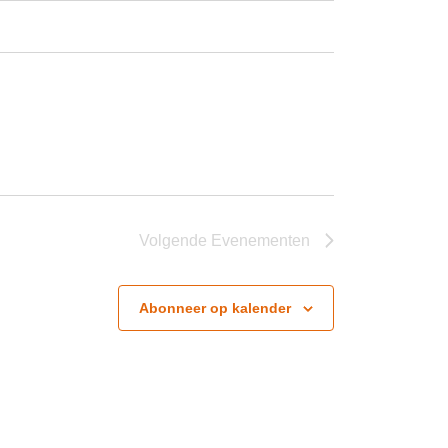
Volgende
Evenementen
Abonneer op kalender