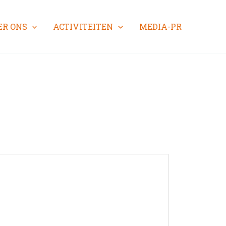
ER ONS
ACTIVITEITEN
MEDIA-PR