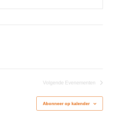
Volgende
Evenementen
Abonneer op kalender