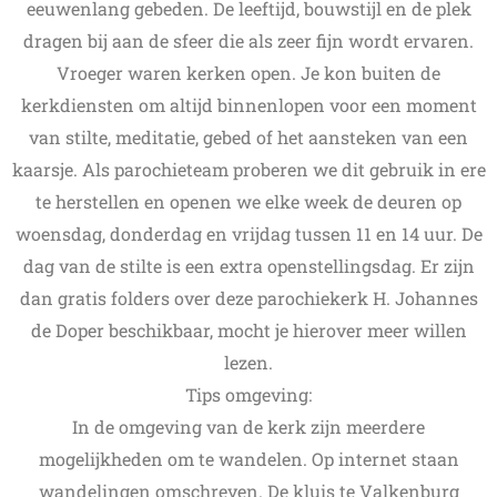
eeuwenlang gebeden. De leeftijd, bouwstijl en de plek
dragen bij aan de sfeer die als zeer fijn wordt ervaren.
Vroeger waren kerken open. Je kon buiten de
kerkdiensten om altijd binnenlopen voor een moment
van stilte, meditatie, gebed of het aansteken van een
kaarsje. Als parochieteam proberen we dit gebruik in ere
te herstellen en openen we elke week de deuren op
woensdag, donderdag en vrijdag tussen 11 en 14 uur. De
dag van de stilte is een extra openstellingsdag. Er zijn
dan gratis folders over deze parochiekerk H. Johannes
de Doper beschikbaar, mocht je hierover meer willen
lezen.
Tips omgeving:
In de omgeving van de kerk zijn meerdere
mogelijkheden om te wandelen. Op internet staan
wandelingen omschreven. De kluis te Valkenburg