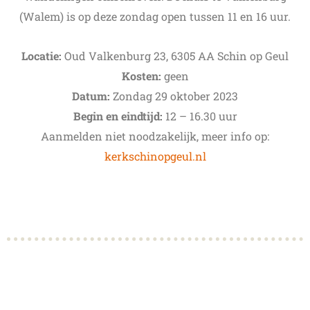
(Walem) is op deze zondag open tussen 11 en 16 uur.
Locatie:
Oud Valkenburg 23, 6305 AA Schin op Geul
Kosten:
geen
Datum:
Zondag 29 oktober 2023
Begin en eindtijd:
12 – 16.30 uur
Aanmelden niet noodzakelijk, meer info op:
kerkschinopgeul.nl