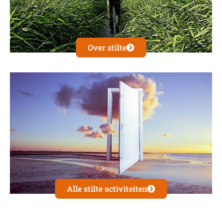
Over stilte
Alle stilte activiteiten