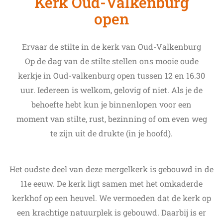
Kerk Oud-Valkenburg
open
Ervaar de stilte in de kerk van Oud-Valkenburg
Op de dag van de stilte stellen ons mooie oude
kerkje in Oud-valkenburg open tussen 12 en 16.30
uur. Iedereen is welkom, gelovig of niet. Als je de
behoefte hebt kun je binnenlopen voor een
moment van stilte, rust, bezinning of om even weg
te zijn uit de drukte (in je hoofd).
Het oudste deel van deze mergelkerk is gebouwd in de
11e eeuw. De kerk ligt samen met het omkaderde
kerkhof op een heuvel. We vermoeden dat de kerk op
een krachtige natuurplek is gebouwd. Daarbij is er