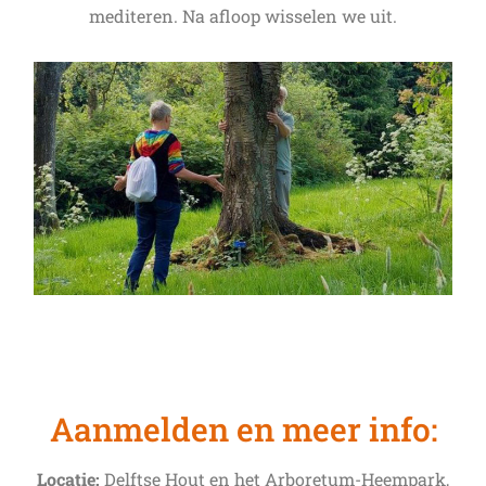
mediteren. Na afloop wisselen we uit.
Aanmelden en meer info:
Locatie:
Delftse Hout en het Arboretum-Heempark,