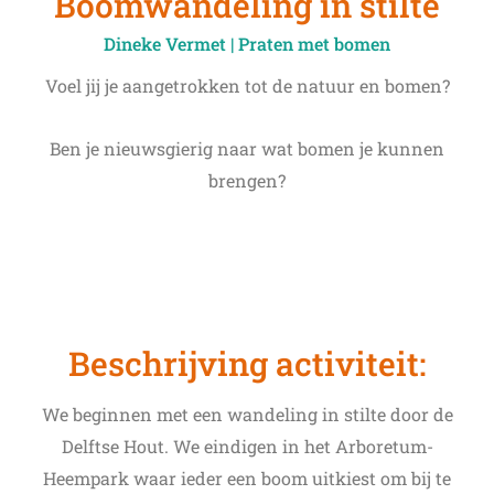
Boomwandeling in stilte
Dineke Vermet | Praten met bomen
Voel jij je aangetrokken tot de natuur en bomen?
Ben je nieuwsgierig naar wat bomen je kunnen
brengen?
Beschrijving activiteit:
We beginnen met een wandeling in stilte door de
Delftse Hout. We eindigen in het Arboretum-
Heempark waar ieder een boom uitkiest om bij te