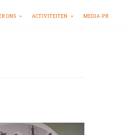
ER ONS
ACTIVITEITEN
MEDIA-PR