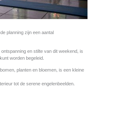
de planning zijn een aantal
 ontspanning en stilte van dit weekend, is
 kunt worden begeleid.
 bomen, planten en bloemen, is een kleine
terieur tot de serene engelenbeelden.