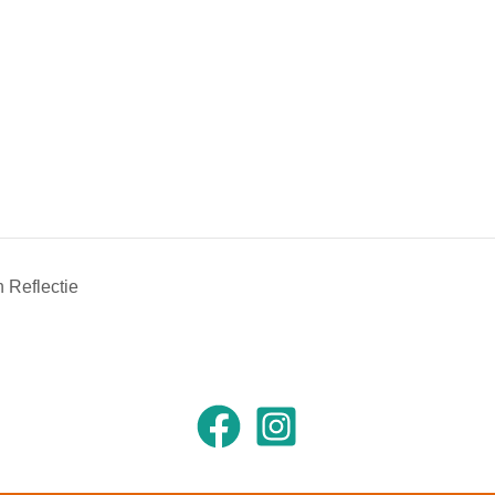
n Reflectie