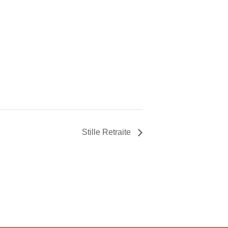
Stille Retraite