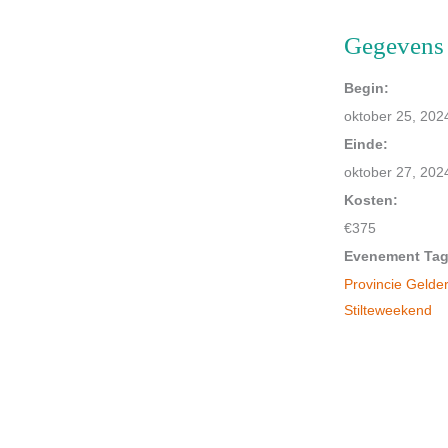
Gegevens
Begin:
oktober 25, 202
Einde:
oktober 27, 202
Kosten:
€375
Evenement Tag
Provincie Gelde
Stilteweekend