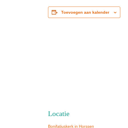
Toevoegen aan kalender
Locatie
Bonifatiuskerk in Horssen