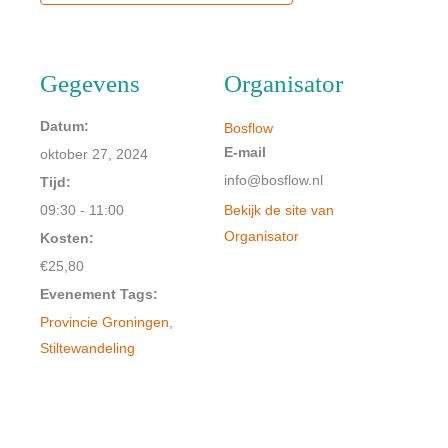
Gegevens
Organisator
Datum:
Bosflow
E-mail
oktober 27, 2024
info@bosflow.nl
Tijd:
09:30 - 11:00
Bekijk de site van
Organisator
Kosten:
€25,80
Evenement Tags:
Provincie Groningen
,
Stiltewandeling