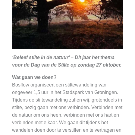
‘Beleef stilte in de natuur’ – Dit jaar het thema
voor de Dag van de Stilte op zondag 27 oktober.
Wat gaan we doen?
Bosflow organiseert een stiltewandeling van
ongeveer 1,5 uur in het Stadspark van Groningen.
Tijdens de stiltewandeling zullen wij, grotendeels in
stilte, bezig gaan met ons verbinden. Verbinden met
de natuur om ons heen, verbinden met ons hart en
verbinden met elkaar. We gaan dit tijdens het
wandelen doen door te verstillen en te vertragen en