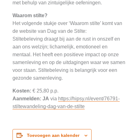
met behulp van zintuigelijke oefeningen.
Waarom stilte?
Het volgende stukje over ‘Waarom stilte’ komt van
de website van Dag van de Stilte:
Stiltebeleving draagt bij aan de rust in onszelf en
aan ons welzijn; lichamelijk, emotioneel en
mentaal. Het heeft een positieve impact op onze
samenleving en op de uitdagingen waar we samen
voor staan. Stiltebeleving is belangrijk voor een
gezonde samenleving.
Kosten:
€ 25,80 p.p.
Aanmelden: JA
via
https://hipsy.nl/event/76791-
stiltewandeling-dag-van-de-stilte
Toevoegen aan kalender