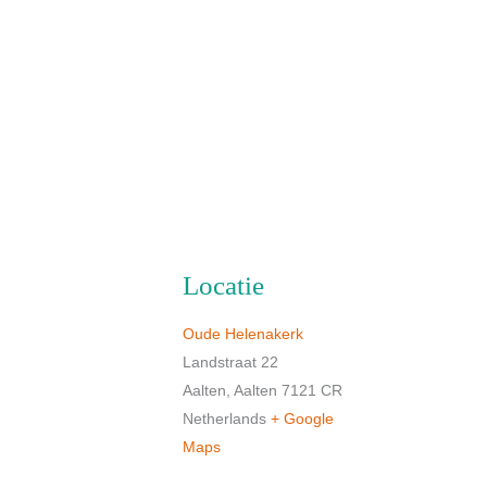
Locatie
Oude Helenakerk
Landstraat 22
Aalten
,
Aalten
7121 CR
Netherlands
+ Google
Maps