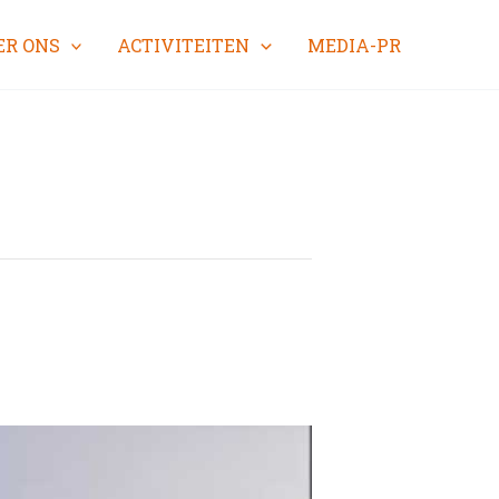
ER ONS
ACTIVITEITEN
MEDIA-PR