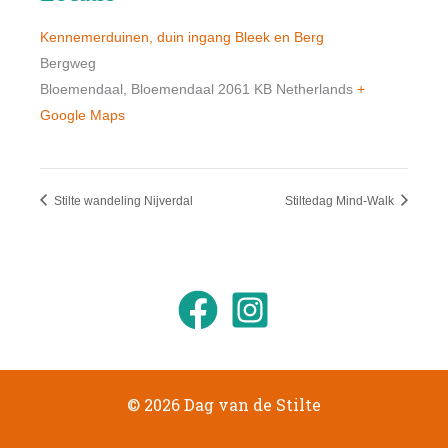
Kennemerduinen, duin ingang Bleek en Berg
Bergweg
Bloemendaal
,
Bloemendaal
2061 KB
Netherlands
+
Google Maps
Stilte wandeling Nijverdal
Stiltedag Mind-Walk
© 2026 Dag van de Stilte