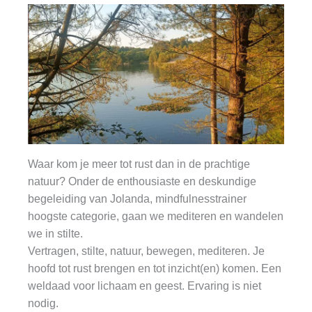
Waar kom je meer tot rust dan in de prachtige
natuur? Onder de enthousiaste en deskundige
begeleiding van Jolanda, mindfulnesstrainer
hoogste categorie, gaan we mediteren en wandelen
we in stilte.
Vertragen, stilte, natuur, bewegen, mediteren. Je
hoofd tot rust brengen en tot inzicht(en) komen. Een
weldaad voor lichaam en geest. Ervaring is niet
nodig.