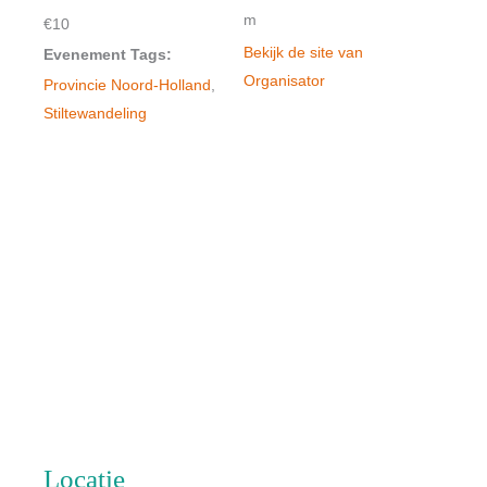
m
€10
Bekijk de site van
Evenement Tags:
Organisator
Provincie Noord-Holland
,
Stiltewandeling
Locatie