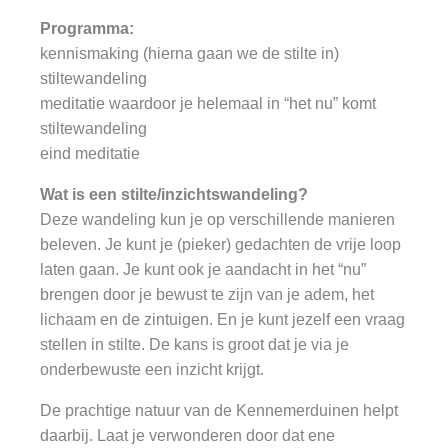
Programma:
kennismaking (hierna gaan we de stilte in)
stiltewandeling
meditatie waardoor je helemaal in “het nu” komt
stiltewandeling
eind meditatie
Wat is een stilte/inzichtswandeling?
Deze wandeling kun je op verschillende manieren
beleven. Je kunt je (pieker) gedachten de vrije loop
laten gaan. Je kunt ook je aandacht in het “nu”
brengen door je bewust te zijn van je adem, het
lichaam en de zintuigen. En je kunt jezelf een vraag
stellen in stilte. De kans is groot dat je via je
onderbewuste een inzicht krijgt.
De prachtige natuur van de Kennemerduinen helpt
daarbij. Laat je verwonderen door dat ene