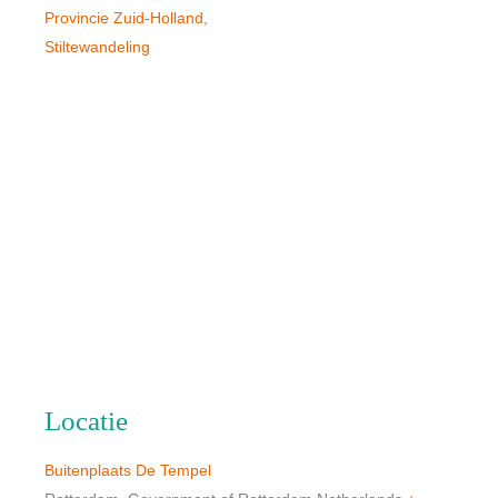
Provincie Zuid-Holland
,
Stiltewandeling
Locatie
Buitenplaats De Tempel