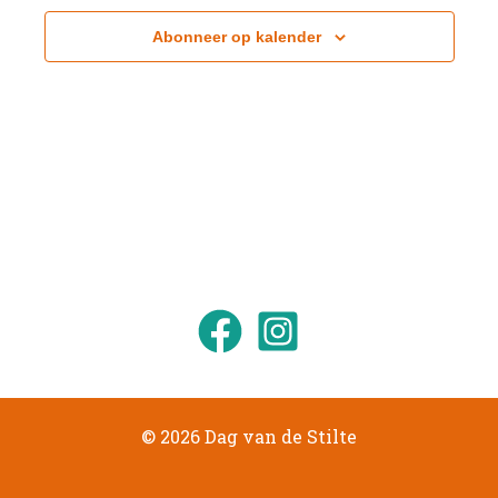
Abonneer op kalender
© 2026 Dag van de Stilte