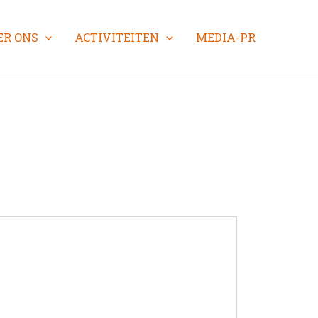
ER ONS
ACTIVITEITEN
MEDIA-PR